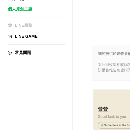
個人原創主題
LINE服務
LINE GAME
常見問題
關於提供給創作者
本公司收集相關購
該販售報告包含購