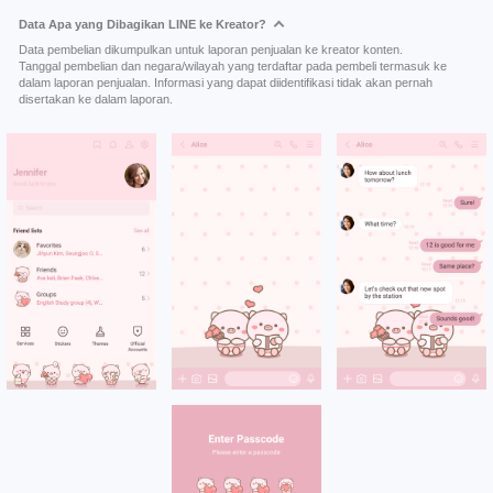
Data Apa yang Dibagikan LINE ke Kreator?
Data pembelian dikumpulkan untuk laporan penjualan ke kreator konten.
Tanggal pembelian dan negara/wilayah yang terdaftar pada pembeli termasuk ke
dalam laporan penjualan. Informasi yang dapat diidentifikasi tidak akan pernah
disertakan ke dalam laporan.