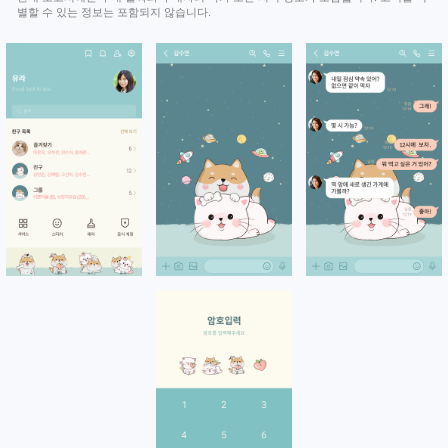
별할 수 있는 정보는 포함되지 않습니다.