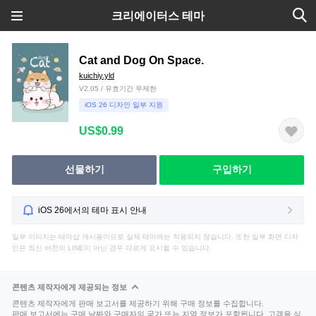
크리에이터스 테마
Cat and Dog On Space.
kuichiy.yld
V2.05 / 유효기간 무제한
iOS 26 디자인 일부 지원
US$0.99
선물하기
구입하기
iOS 26에서의 테마 표시 안내
일부 이미지는 테마샵 게시용이므로 실제 테마에는 적용되지 않습니다. 또한 일부 화면 디자
인은 최신 버전의 LINE이 아닌 경우 다르게 표시될 수 있습니다.
콘텐츠 제작자에게 제공되는 정보
콘텐츠 제작자에게 판매 보고서를 제공하기 위해 구매 정보를 수집합니다.
판매 보고서에는 구매 날짜와 구매자의 국가 또는 지역 정보가 포함됩니다. 고객을 식