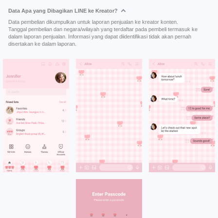
Data Apa yang Dibagikan LINE ke Kreator?
Data pembelian dikumpulkan untuk laporan penjualan ke kreator konten.
Tanggal pembelian dan negara/wilayah yang terdaftar pada pembeli termasuk ke
dalam laporan penjualan. Informasi yang dapat diidentifikasi tidak akan pernah
disertakan ke dalam laporan.