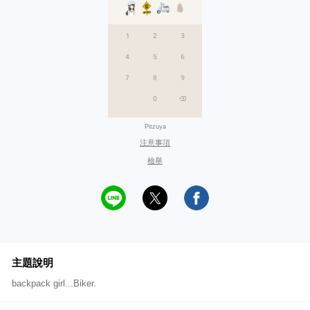
Pitzuya
注意事項
檢舉
主題說明
backpack girl...Biker.