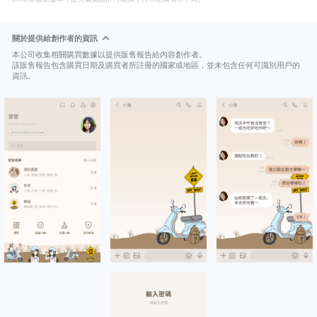
關於提供給創作者的資訊
本公司收集相關購買數據以提供販售報告給內容創作者。
該販售報告包含購買日期及購買者所註冊的國家或地區，並未包含任何可識別用戶的
資訊。