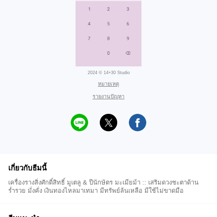
2024 © 14+30 Studio
หมายเหตุ
รายงานปัญหา
เกี่ยวกับธีมนี้
เครื่องรางสิ่งศักดิ์สิทธิ์ มูเตลู & ปีนักษัตร มะเมียม้า :: เสริมดวงชะตาด้าน
ร่ำรวย มั่งคั่ง เงินทองไหลมาเทมา มีทรัพย์ล้นเหลือ มีใช้ไม่ขาดมือ