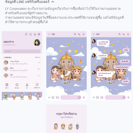
ข้อมูลที่ LINE แชร์กับครีเอเตอร์
LY Corporation จะเก็บรวบรวมข้อมูลเกี่ยวกับการซื้อเพื่อนำไปใช้ในรายงานยอดขาย
สำหรับครีเอเตอร์ผู้สร้างผลงาน
รายงานยอดขายจะมีข้อมูลวันที่ซื้อผลงานและประเทศที่ใช้งานของผู้ซื้อ แต่ไม่มีข้อมูลที่
ทำให้สามารถระบุตัวตนผู้ซื้อได้