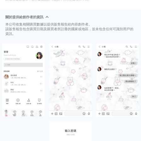
關於提供給創作者的資訊
本公司收集相關購買數據以提供販售報告給內容創作者。
該販售報告包含購買日期及購買者所註冊的國家或地區，並未包含任何可識別用戶的
資訊。