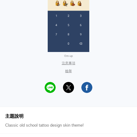
©m-up
注意事項
檢舉
主題說明
Classic old school tattoo design skin theme!