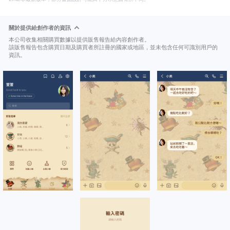
關於提供給創作者的資訊
本公司收集相關購買數據以提供販售報告給內容創作者。
該販售報告包含購買日期及購買者所註冊的國家或地區，並未包含任何可識別用戶的
資訊。