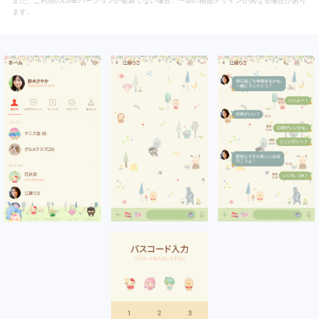
また、ご利用のLINEバージョンが最新でない場合、一部の画面デザインが異なる場合があり
ます。