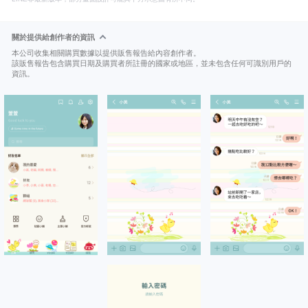
關於提供給創作者的資訊
本公司收集相關購買數據以提供販售報告給內容創作者。
該販售報告包含購買日期及購買者所註冊的國家或地區，並未包含任何可識別用戶的
資訊。