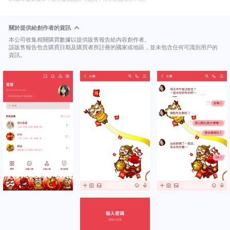
關於提供給創作者的資訊
本公司收集相關購買數據以提供販售報告給內容創作者。
該販售報告包含購買日期及購買者所註冊的國家或地區，並未包含任何可識別用戶的
資訊。