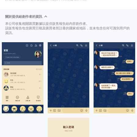
關於提供給創作者的資訊
本公司收集相關購買數據以提供販售報告給內容創作者。
該販售報告包含購買日期及購買者所註冊的國家或地區，並未包含任何可識別用戶的
資訊。