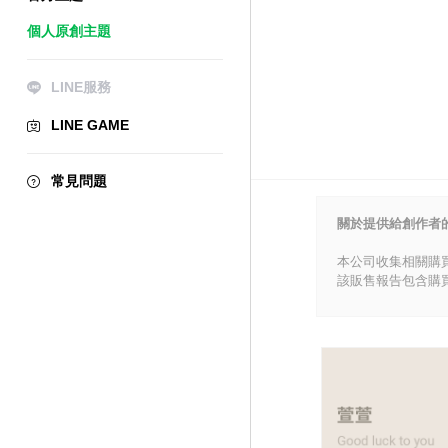
個人原創主題
LINE服務
LINE GAME
常見問題
關於提供給創作者
本公司收集相關購
該販售報告包含購