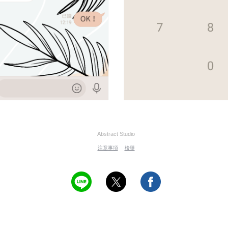
Abstract Studio
注意事項
檢舉