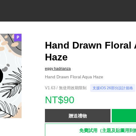
Hand Drawn Floral
Haze
eggy hadrianza
Hand Drawn Floral Aqua Haze
V1.63 / 無使用效期限制
支援iOS 26部分設計規格
NT$90
贈送禮物
免費試用（主題及貼圖用到