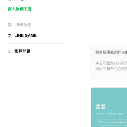
個人原創主題
LINE服務
LINE GAME
常見問題
關於提供給創作者
本公司收集相關購
該販售報告包含購