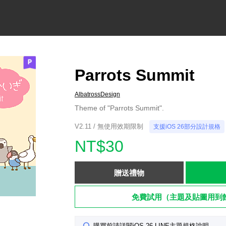
Parrots Summit
AlbatrossDesign
Theme of "Parrots Summit".
V2.11 / 無使用效期限制
支援iOS 26部分設計規格
NT$30
贈送禮物
免費試用（主題及貼圖用到
購買前請詳閱iOS 26 LINE主題規格說明