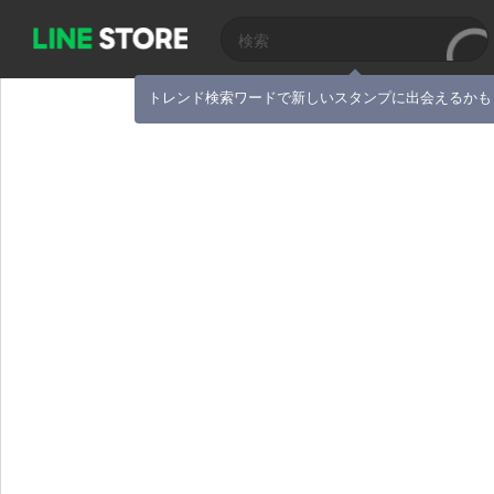
トレンド検索ワードで新しいスタンプに出会えるかも