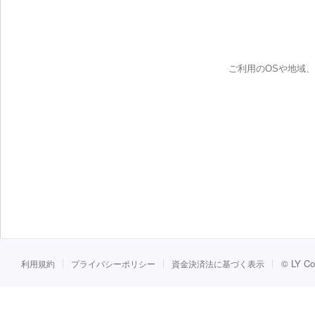
ご利用のOSや地域
©
LY Co
利用規約
プライバシーポリシー
資金決済法に基づく表示