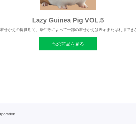
Lazy Guinea Pig VOL.5
、着せかえの提供期間、条件等によって一部の着せかえは表示または利用でき
他の商品を見る
rporation