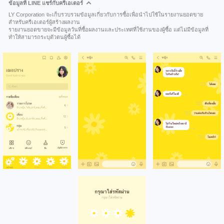
ข้อมูลที่ LINE แชร์กับครีเอเตอร์
LY Corporation จะเก็บรวบรวมข้อมูลเกี่ยวกับการซื้อเพื่อนำไปใช้ในรายงานยอดขาย
สำหรับครีเอเตอร์ผู้สร้างผลงาน
รายงานยอดขายจะมีข้อมูลวันที่ซื้อผลงานและประเทศที่ใช้งานของผู้ซื้อ แต่ไม่มีข้อมูลที่
ทำให้สามารถระบุตัวตนผู้ซื้อได้