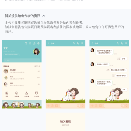
關於提供給創作者的資訊
本公司收集相關購買數據以提供販售報告給內容創作者。
該販售報告包含購買日期及購買者所註冊的國家或地區，並未包含任何可識別用戶的
資訊。