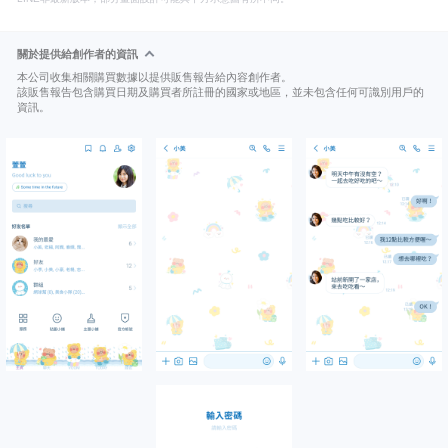
關於提供給創作者的資訊
本公司收集相關購買數據以提供販售報告給內容創作者。
該販售報告包含購買日期及購買者所註冊的國家或地區，並未包含任何可識別用戶的
資訊。