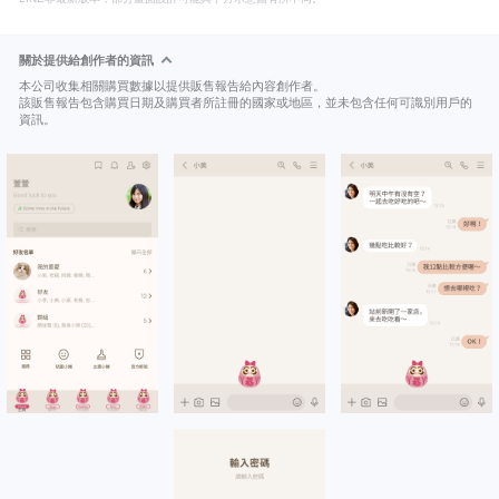
關於提供給創作者的資訊
本公司收集相關購買數據以提供販售報告給內容創作者。
該販售報告包含購買日期及購買者所註冊的國家或地區，並未包含任何可識別用戶的
資訊。