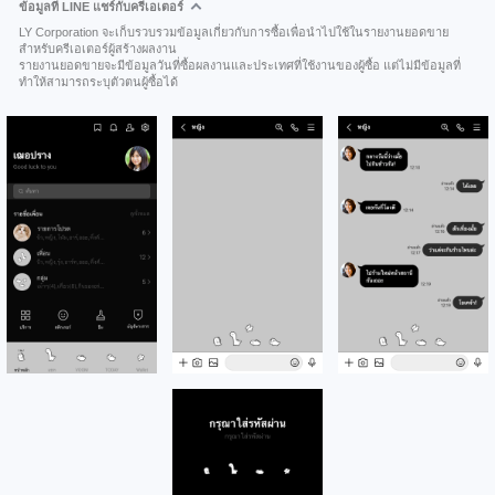
ข้อมูลที่ LINE แชร์กับครีเอเตอร์
LY Corporation จะเก็บรวบรวมข้อมูลเกี่ยวกับการซื้อเพื่อนำไปใช้ในรายงานยอดขาย
สำหรับครีเอเตอร์ผู้สร้างผลงาน
รายงานยอดขายจะมีข้อมูลวันที่ซื้อผลงานและประเทศที่ใช้งานของผู้ซื้อ แต่ไม่มีข้อมูลที่
ทำให้สามารถระบุตัวตนผู้ซื้อได้