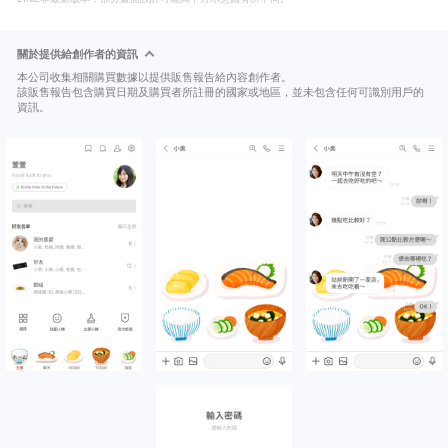
關於提供給創作者的資訊
本公司收集相關購買數據以提供販售報告給內容創作者。
該販售報告包含購買日期及購買者所註冊的國家或地區，並未包含任何可識別用戶的
資訊。