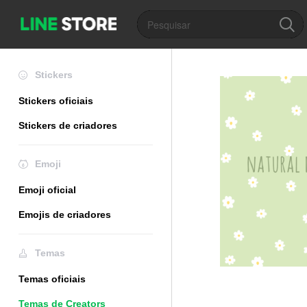
Stickers
Stickers oficiais
Stickers de criadores
Emoji
Emoji oficial
Emojis de criadores
Temas
Temas oficiais
Temas de Creators