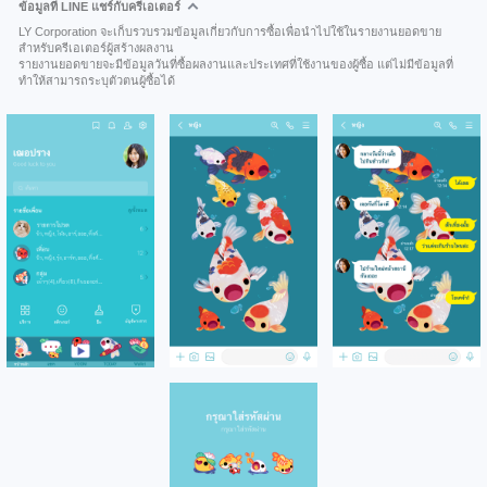
ข้อมูลที่ LINE แชร์กับครีเอเตอร์
LY Corporation จะเก็บรวบรวมข้อมูลเกี่ยวกับการซื้อเพื่อนำไปใช้ในรายงานยอดขาย
สำหรับครีเอเตอร์ผู้สร้างผลงาน
รายงานยอดขายจะมีข้อมูลวันที่ซื้อผลงานและประเทศที่ใช้งานของผู้ซื้อ แต่ไม่มีข้อมูลที่
ทำให้สามารถระบุตัวตนผู้ซื้อได้