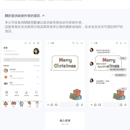
關於提供給創作者的資訊
本公司收集相關購買數據以提供販售報告給內容創作者。
該販售報告包含購買日期及購買者所註冊的國家或地區，並未包含任何可識別用戶的
資訊。