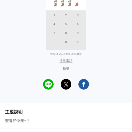
©2016-2017 Ms.Leisurely
注意事項
檢舉
主題說明
聖誕節快樂~!!