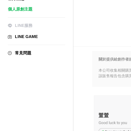
個人原創主題
LINE服務
LINE GAME
常見問題
關於提供給創作者
本公司收集相關購
該販售報告包含購