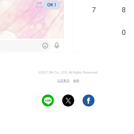
©2017 DK Co., LTD. All Rights Reserved.
注意事項
檢舉