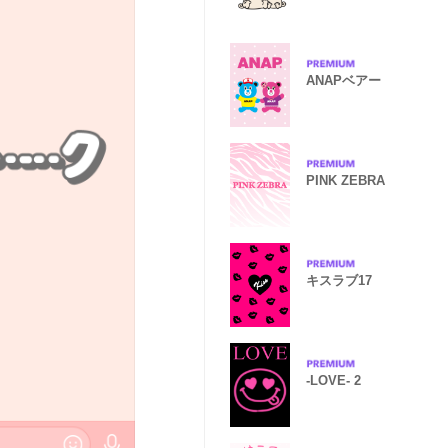
ANAPベアー
PINK ZEBRA
キスラブ17
-LOVE- 2