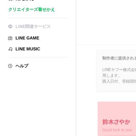
クリエイターズ着せかえ
LINE関連サービス
LINE GAME
LINE MUSIC
制作者に提供され
ヘルプ
LINEヤフー株式
用します。
購入日付、登録国