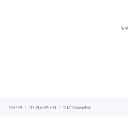
일부
©
LY Corporation
이용약관
개인정보처리방침