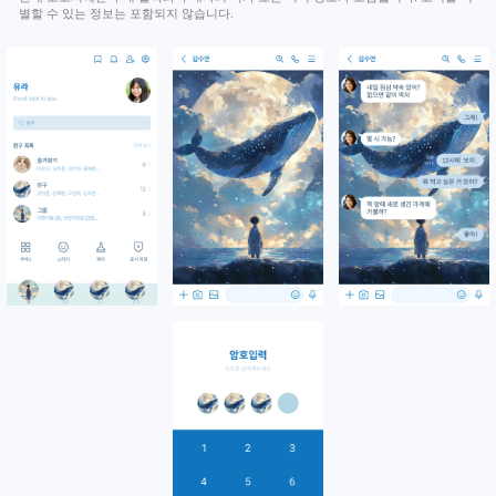
별할 수 있는 정보는 포함되지 않습니다.