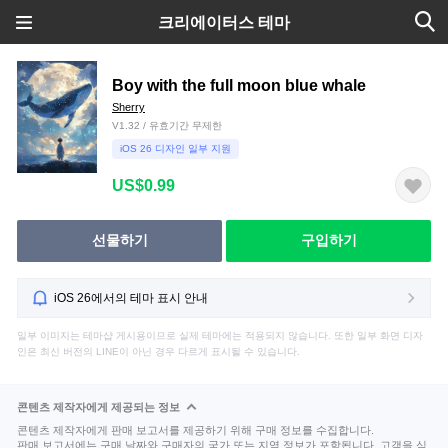
크리에이터스 테마
Boy with the full moon blue whale
Sherry
V1.32 / 유효기간 무제한
iOS 26 디자인 일부 지원
US$0.99
선물하기
구입하기
iOS 26에서의 테마 표시 안내
일부 이미지는 테마샵 게시용이므로 실제 테마에는 적용되지 않습니다. 또한 일부 화면 디자
인은 최신 버전의 LINE이 아닌 경우 다르게 표시될 수 있습니다.
콘텐츠 제작자에게 제공되는 정보
콘텐츠 제작자에게 판매 보고서를 제공하기 위해 구매 정보를 수집합니다.
판매 보고서에는 구매 날짜와 구매자의 국가 또는 지역 정보가 포함됩니다. 고객을 식