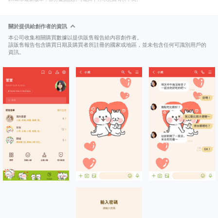
關於提供給創作者的資訊
本公司收集相關購買數據以提供販售報告給內容創作者。
該販售報告包含購買日期及購買者所註冊的國家或地區，並未包含任何可識別用戶的
資訊。