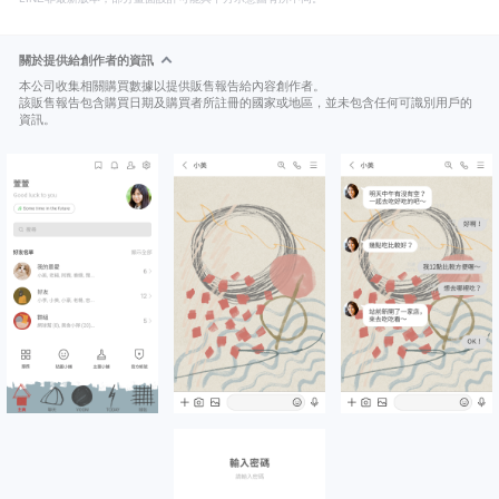
關於提供給創作者的資訊
本公司收集相關購買數據以提供販售報告給內容創作者。
該販售報告包含購買日期及購買者所註冊的國家或地區，並未包含任何可識別用戶的
資訊。