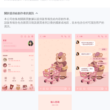
關於提供給創作者的資訊
本公司收集相關購買數據以提供販售報告給內容創作者。
該販售報告包含購買日期及購買者所註冊的國家或地區，並未包含任何可識別用戶的
資訊。