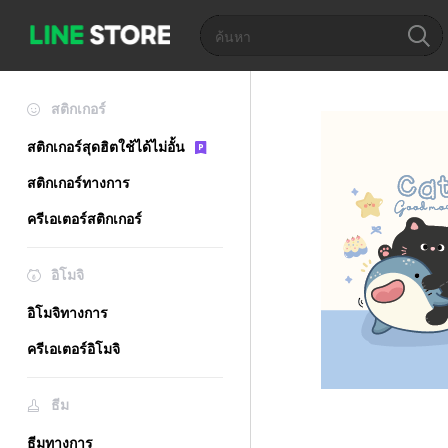
สติกเกอร์
สติกเกอร์สุดฮิตใช้ได้ไม่อั้น
สติกเกอร์ทางการ
ครีเอเตอร์สติกเกอร์
อิโมจิ
อิโมจิทางการ
ครีเอเตอร์อิโมจิ
ธีม
ธีมทางการ