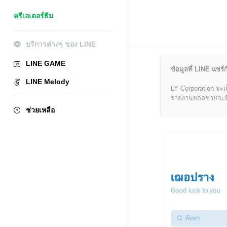
ครีเอเตอร์ธีม
บริการต่างๆ ของ LINE
LINE GAME
ข้อมูลที่ LINE แชร์ก
LINE Melody
LY Corporation จะเ
รายงานยอดขายจะมีข้อ
ช่วยเหลือ