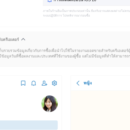
ภาพในร้านธีมเป็นภาพประกอบเท่านั้น ธีมจริงอาจแสดงผลต่าง/ไม่คร
ระบบปฏิบัติการ โปรดพิจารณาก่อนซื้อ
ับครีเอเตอร์
ก็บรวบรวมข้อมูลเกี่ยวกับการซื้อเพื่อนำไปใช้ในรายงานยอดขายสำหรับครีเอเตอร์ผ
มูลวันที่ซื้อผลงานและประเทศที่ใช้งานของผู้ซื้อ แต่ไม่มีข้อมูลที่ทำให้สามารถระบ