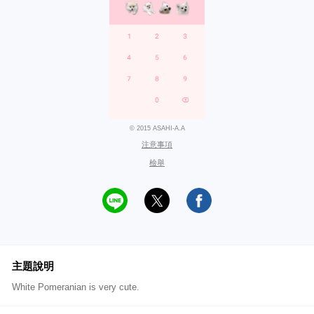
© 2015 ASAHI-A.A
注意事項
檢舉
主題說明
White Pomeranian is very cute.