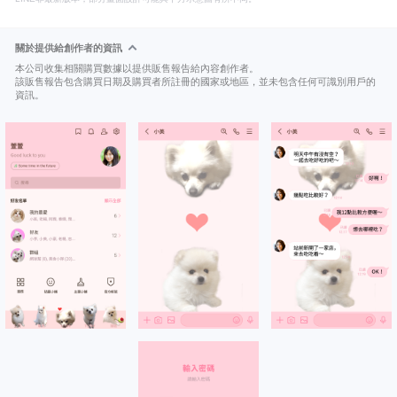
關於提供給創作者的資訊
本公司收集相關購買數據以提供販售報告給內容創作者。
該販售報告包含購買日期及購買者所註冊的國家或地區，並未包含任何可識別用戶的
資訊。