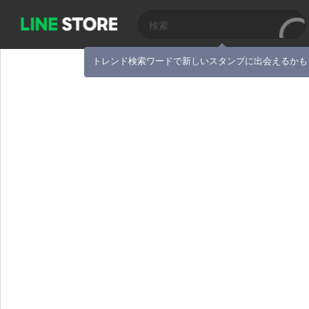
トレンド検索ワードで新しいスタンプに出会えるかも