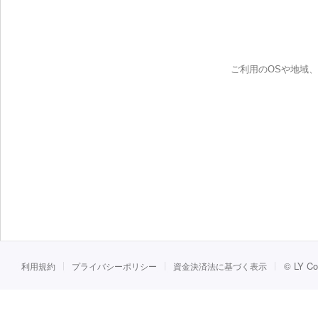
ご利用のOSや地域
©
LY Co
利用規約
プライバシーポリシー
資金決済法に基づく表示