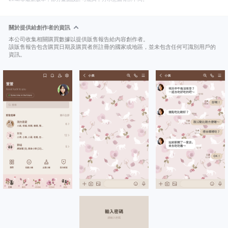
關於提供給創作者的資訊
本公司收集相關購買數據以提供販售報告給內容創作者。
該販售報告包含購買日期及購買者所註冊的國家或地區，並未包含任何可識別用戶的
資訊。