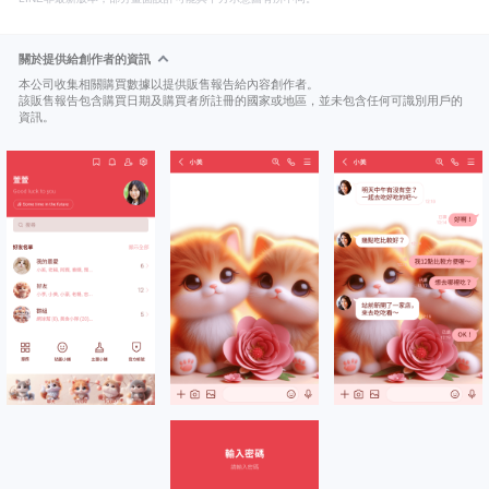
關於提供給創作者的資訊
本公司收集相關購買數據以提供販售報告給內容創作者。
該販售報告包含購買日期及購買者所註冊的國家或地區，並未包含任何可識別用戶的
資訊。