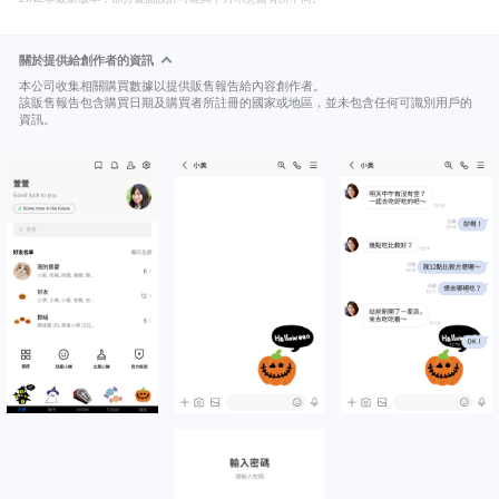
關於提供給創作者的資訊
本公司收集相關購買數據以提供販售報告給內容創作者。
該販售報告包含購買日期及購買者所註冊的國家或地區，並未包含任何可識別用戶的
資訊。