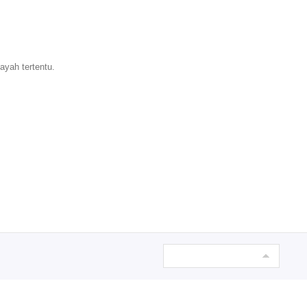
ayah tertentu.