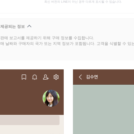
최신 버전의 LINE이 아닌 경우 다르게 표시될 수 있습니다.
 제공되는 정보
판매 보고서를 제공하기 위해 구매 정보를 수집합니다.
매 날짜와 구매자의 국가 또는 지역 정보가 포함됩니다. 고객을 식별할 수 있