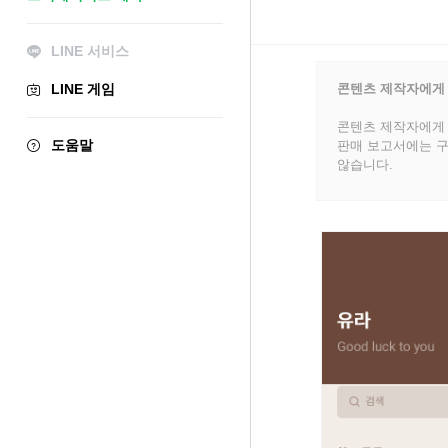
LINE 서비스
LINE 게임
콘텐츠 제작자에게
콘텐츠 제작자에게 
도움말
판매 보고서에는 구
않습니다.