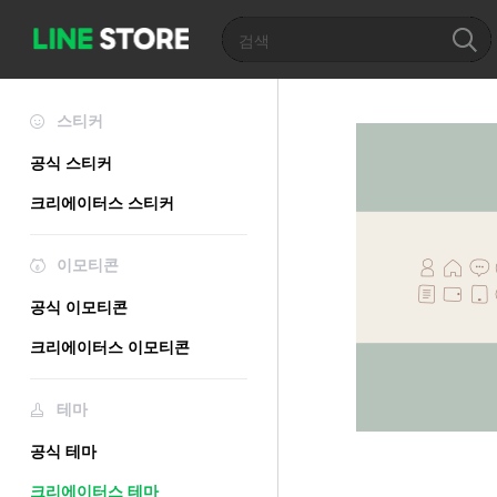
스티커
공식 스티커
크리에이터스 스티커
이모티콘
공식 이모티콘
크리에이터스 이모티콘
테마
공식 테마
크리에이터스 테마