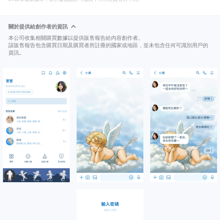
關於提供給創作者的資訊
本公司收集相關購買數據以提供販售報告給內容創作者。
該販售報告包含購買日期及購買者所註冊的國家或地區，並未包含任何可識別用戶的
資訊。