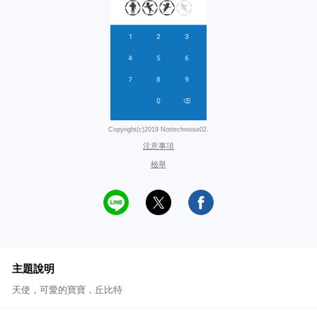
Copyright(c)2019 Nottechnoise02.
注意事項
檢舉
主題說明
天使，可愛的寶寶，丘比特