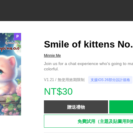
Smile of kittens No
Minnie Me
Join us for a chat experience who's going to m
colorful.
V1.21 / 無使用效期限制
支援iOS 26部分設計規格
NT$30
贈送禮物
免費試用（主題及貼圖用到