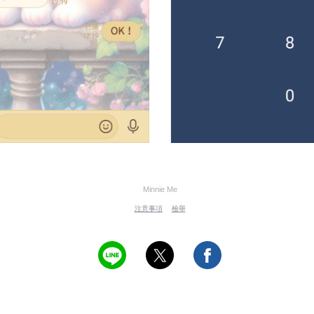
Minnie Me
注意事項
檢舉