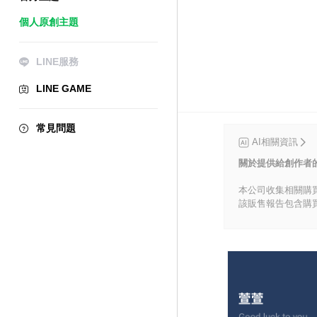
個人原創主題
LINE服務
LINE GAME
常見問題
AI相關資訊
關於提供給創作者
本公司收集相關購
該販售報告包含購