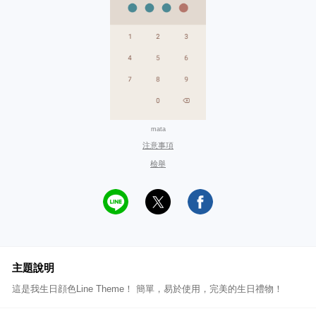
mata
注意事項
檢舉
主題說明
這是我生日顔色Line Theme！ 簡單，易於使用，完美的生日禮物！