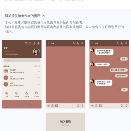
關於提供給創作者的資訊
本公司收集相關購買數據以提供販售報告給內容創作者。
該販售報告包含購買日期及購買者所註冊的國家或地區，並未包含任何可識別用戶的
資訊。