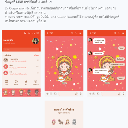
ข้อมูลที่ LINE แชร์กับครีเอเตอร์
LY Corporation จะเก็บรวบรวมข้อมูลเกี่ยวกับการซื้อเพื่อนำไปใช้ในรายงานยอดขาย
สำหรับครีเอเตอร์ผู้สร้างผลงาน
รายงานยอดขายจะมีข้อมูลวันที่ซื้อผลงานและประเทศที่ใช้งานของผู้ซื้อ แต่ไม่มีข้อมูลที่
ทำให้สามารถระบุตัวตนผู้ซื้อได้