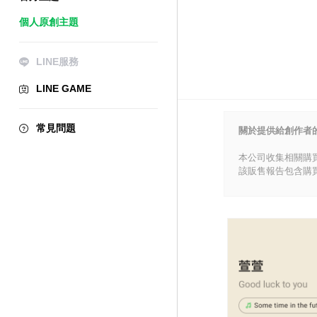
個人原創主題
LINE服務
LINE GAME
常見問題
關於提供給創作者
本公司收集相關購
該販售報告包含購