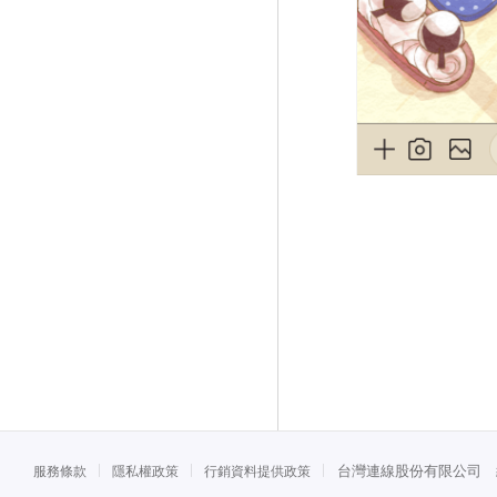
台灣連線股份有限公司 統一
服務條款
隱私權政策
行銷資料提供政策