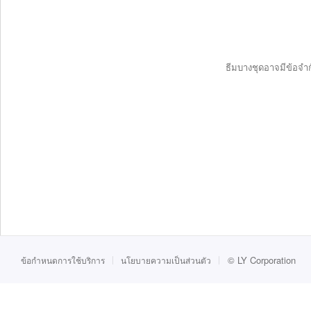
ธีมบางชุดอาจมีข้อจำก
©
LY Corporation
ข้อกำหนดการใช้บริการ
นโยบายความเป็นส่วนตัว