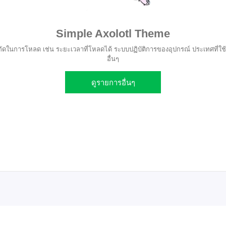
Simple Axolotl Theme
ัดในการโหลด เช่น ระยะเวลาที่โหลดได้ ระบบปฏิบัติการของอุปกรณ์ ประเทศที่ใช้
อื่นๆ
ดูรายการอื่นๆ