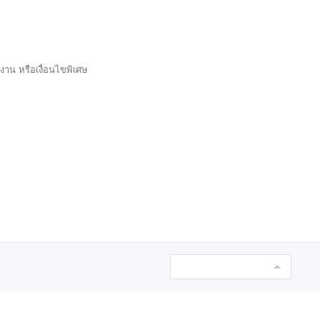
งาน หรือเงื่อนไขพิเศษ