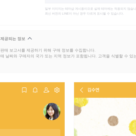
일부 이미지는 테마샵 게시용이므로 실제 테마에는 적용되지 않습니
최신 버전의 LINE이 아닌 경우 다르게 표시될 수 있습니다.
 제공되는 정보
판매 보고서를 제공하기 위해 구매 정보를 수집합니다.
매 날짜와 구매자의 국가 또는 지역 정보가 포함됩니다. 고객을 식별할 수 있