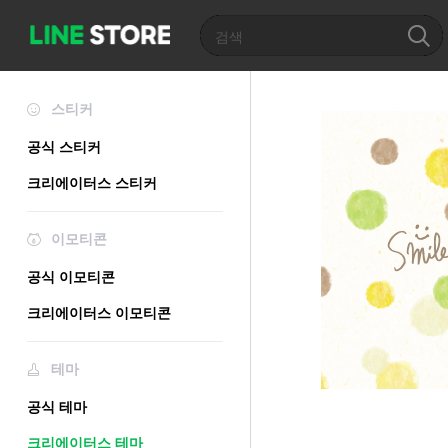
스티커
공식 스티커
크리에이터스 스티커
이모티콘
공식 이모티콘
크리에이터스 이모티콘
테마
공식 테마
크리에이터스 테마