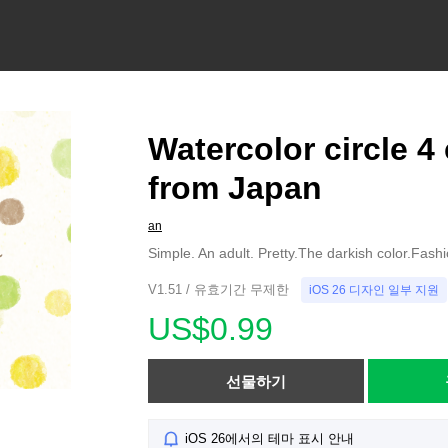
Watercolor circle 4
from Japan
an
Simple. An adult. Pretty.The darkish color.Fash
V1.51 / 유효기간 무제한
iOS 26 디자인 일부 지원
US$0.99
선물하기
iOS 26에서의 테마 표시 안내