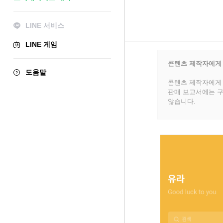
LINE 서비스
LINE 게임
콘텐츠 제작자에게
도움말
콘텐츠 제작자에게 
판매 보고서에는 구
않습니다.