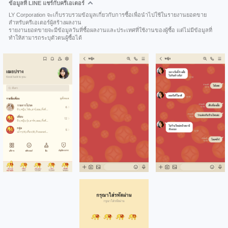
ข้อมูลที่ LINE แชร์กับครีเอเตอร์
LY Corporation จะเก็บรวบรวมข้อมูลเกี่ยวกับการซื้อเพื่อนำไปใช้ในรายงานยอดขาย
สำหรับครีเอเตอร์ผู้สร้างผลงาน
รายงานยอดขายจะมีข้อมูลวันที่ซื้อผลงานและประเทศที่ใช้งานของผู้ซื้อ แต่ไม่มีข้อมูลที่
ทำให้สามารถระบุตัวตนผู้ซื้อได้