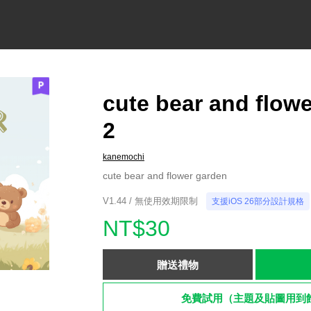
cute bear and flow
2
kanemochi
cute bear and flower garden
V1.44 / 無使用效期限制
支援iOS 26部分設計規格
NT$30
贈送禮物
免費試用（主題及貼圖用到