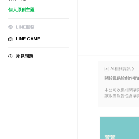
個人原創主題
LINE服務
LINE GAME
常見問題
AI相關資訊
關於提供給創作者
本公司收集相關購
該販售報告包含購