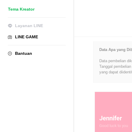
Tema Kreator
Layanan LINE
LINE GAME
Data Apa yang Di
Bantuan
Data pembelian dik
Tanggal pembelian 
yang dapat diidenti