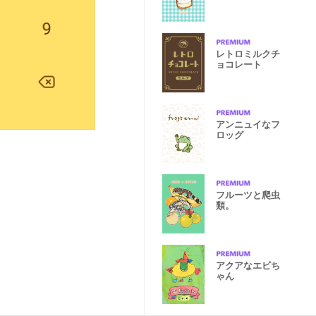
レトロミルクチ
ョコレート
アンニュイなフ
ロッグ
フルーツと爬虫
類。
アクアなエビち
ゃん